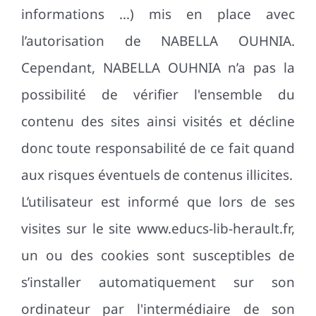
informations …) mis en place avec
l’autorisation de NABELLA OUHNIA.
Cependant, NABELLA OUHNIA n’a pas la
possibilité de vérifier l'ensemble du
contenu des sites ainsi visités et décline
donc toute responsabilité de ce fait quand
aux risques éventuels de contenus illicites.
L’utilisateur est informé que lors de ses
visites sur le site www.educs-lib-herault.fr,
un ou des cookies sont susceptibles de
s’installer automatiquement sur son
ordinateur par l'intermédiaire de son