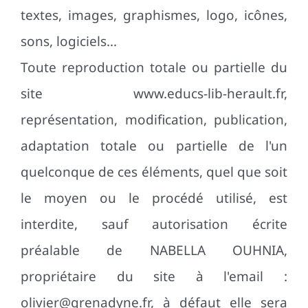
textes, images, graphismes, logo, icônes,
sons, logiciels…
Toute reproduction totale ou partielle du
site www.educs-lib-herault.fr,
représentation, modification, publication,
adaptation totale ou partielle de l'un
quelconque de ces éléments, quel que soit
le moyen ou le procédé utilisé, est
interdite, sauf autorisation écrite
préalable de NABELLA OUHNIA,
propriétaire du site à l'email :
olivier@grenadyne.fr, à défaut elle sera