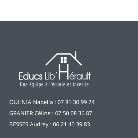
OUHNIA Nabella : 07 81 30 99 74
GRANIER Céline : 07 50 08 36 87
BESSES Audrey : 06 21 40 39 83