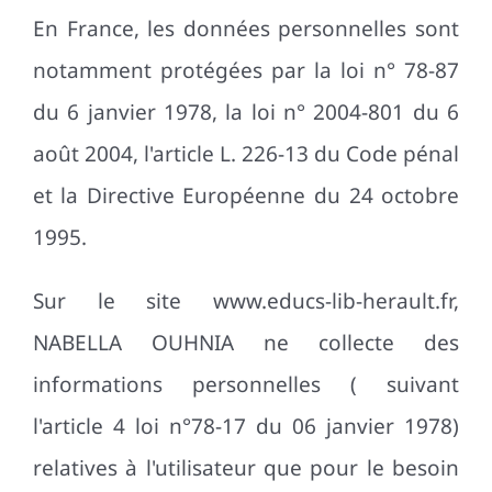
En France, les données personnelles sont
notamment protégées par la loi n° 78-87
du 6 janvier 1978, la loi n° 2004-801 du 6
août 2004, l'article L. 226-13 du Code pénal
et la Directive Européenne du 24 octobre
1995.
Sur le site www.educs-lib-herault.fr,
NABELLA OUHNIA ne collecte des
informations personnelles ( suivant
l'article 4 loi n°78-17 du 06 janvier 1978)
relatives à l'utilisateur que pour le besoin