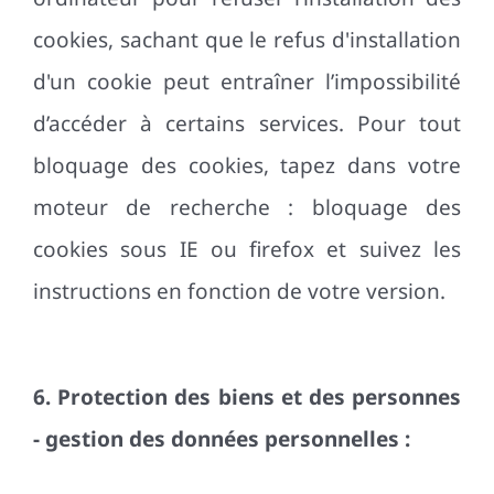
cookies, sachant que le refus d'installation
d'un cookie peut entraîner l’impossibilité
d’accéder à certains services. Pour tout
bloquage des cookies, tapez dans votre
moteur de recherche : bloquage des
cookies sous IE ou firefox et suivez les
instructions en fonction de votre version.
6. Protection des biens et des personnes
- gestion des données personnelles :