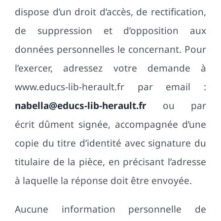
dispose d’un droit d’accès, de rectification,
de suppression et d’opposition aux
données personnelles le concernant. Pour
l’exercer, adressez votre demande à
www.educs-lib-herault.fr par email :
nabella@educs-lib-herault.fr
ou par
écrit dûment signée, accompagnée d’une
copie du titre d’identité avec signature du
titulaire de la pièce, en précisant l’adresse
à laquelle la réponse doit être envoyée.
Aucune information personnelle de