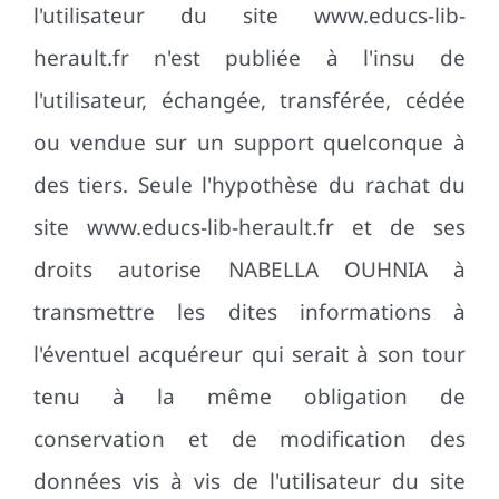
l'utilisateur du site www.educs-lib-
herault.fr n'est publiée à l'insu de
l'utilisateur, échangée, transférée, cédée
ou vendue sur un support quelconque à
des tiers. Seule l'hypothèse du rachat du
site www.educs-lib-herault.fr et de ses
droits autorise NABELLA OUHNIA à
transmettre les dites informations à
l'éventuel acquéreur qui serait à son tour
tenu à la même obligation de
conservation et de modification des
données vis à vis de l'utilisateur du site