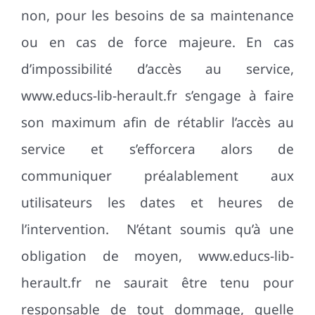
non, pour les besoins de sa maintenance
ou en cas de force majeure. En cas
d’impossibilité d’accès au service,
www.educs-lib-herault.fr s’engage à faire
son maximum afin de rétablir l’accès au
service et s’efforcera alors de
communiquer préalablement aux
utilisateurs les dates et heures de
l’intervention. N’étant soumis qu’à une
obligation de moyen, www.educs-lib-
herault.fr ne saurait être tenu pour
responsable de tout dommage, quelle