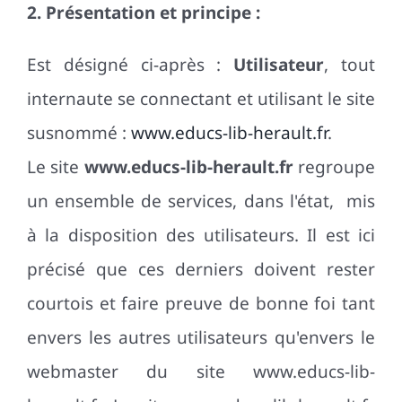
2. Présentation et principe :
Est désigné ci-après :
Utilisateur
, tout
internaute se connectant et utilisant le site
susnommé :
www.educs-lib-herault.fr
.
Le site
www.educs-lib-herault.fr
regroupe
un ensemble de services, dans l'état, mis
à la disposition des utilisateurs. Il est ici
précisé que ces derniers doivent rester
courtois et faire preuve de bonne foi tant
envers les autres utilisateurs qu'envers le
webmaster du site www.educs-lib-