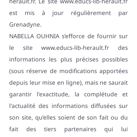
herault.fr. Le site www.educs-lib-herault.fr
est mis à jour régulièrement par
Grenadyne.
NABELLA OUHNIA s’efforce de fournir sur
le site www.educs-lib-herault.fr des
informations les plus précises possibles
(sous réserve de modifications apportées
depuis leur mise en ligne), mais ne saurait
garantir l'exactitude, la complétude et
l'actualité des informations diffusées sur
son site, qu’elles soient de son fait ou du
fait des tiers partenaires qui lui