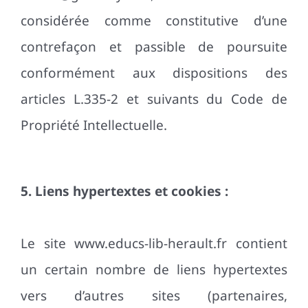
considérée comme constitutive d’une
contrefaçon et passible de poursuite
conformément aux dispositions des
articles L.335-2 et suivants du Code de
Propriété Intellectuelle.
5. Liens hypertextes et cookies :
Le site www.educs-lib-herault.fr contient
un certain nombre de liens hypertextes
vers d’autres sites (partenaires,