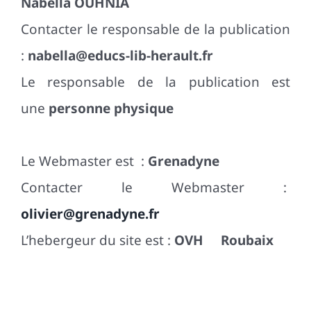
Nabella OUHNIA
Contacter le responsable de la publication
:
nabella@educs-lib-herault.fr
Le responsable de la publication est
une
personne physique
Le Webmaster est :
Grenadyne
Contacter le Webmaster :
olivier@grenadyne.fr
L’hebergeur du site est :
OVH Roubaix