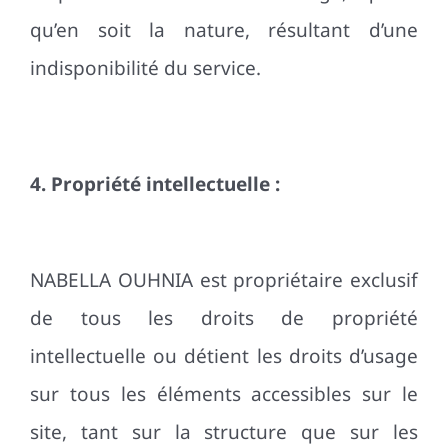
qu’en soit la nature, résultant d’une
indisponibilité du service.
4. Propriété intellectuelle :
NABELLA OUHNIA est propriétaire exclusif
de tous les droits de propriété
intellectuelle ou détient les droits d’usage
sur tous les éléments accessibles sur le
site, tant sur la structure que sur les