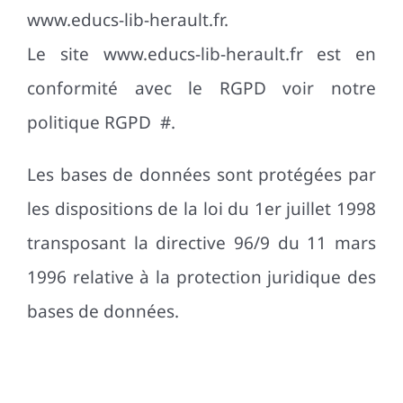
www.educs-lib-herault.fr.
Le site www.educs-lib-herault.fr est en
conformité avec le RGPD voir notre
politique RGPD #.
Les bases de données sont protégées par
les dispositions de la loi du 1er juillet 1998
transposant la directive 96/9 du 11 mars
1996 relative à la protection juridique des
bases de données.