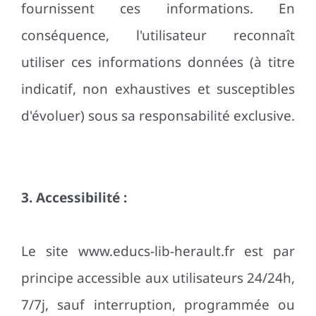
fournissent ces informations. En
conséquence, l'utilisateur reconnaît
utiliser ces informations données (à titre
indicatif, non exhaustives et susceptibles
d'évoluer) sous sa responsabilité exclusive.
3. Accessibilité :
Le site www.educs-lib-herault.fr est par
principe accessible aux utilisateurs 24/24h,
7/7j, sauf interruption, programmée ou