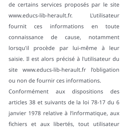
de certains services proposés par le site
www.educs-lib-herault.fr. L'utilisateur
fournit ces informations en toute
connaissance de cause, notamment
lorsqu'il procède par lui-même à leur
saisie. Il est alors précisé à l'utilisateur du
site www.educs-lib-herault.fr l’obligation
ou non de fournir ces informations.
Conformément aux dispositions des
articles 38 et suivants de la loi 78-17 du 6
janvier 1978 relative à l’informatique, aux
fichiers et aux libertés, tout utilisateur