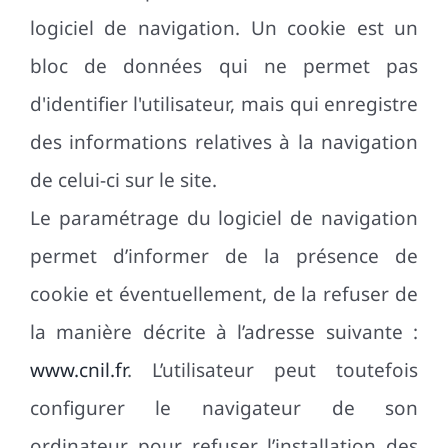
logiciel de navigation. Un cookie est un
bloc de données qui ne permet pas
d'identifier l'utilisateur, mais qui enregistre
des informations relatives à la navigation
de celui-ci sur le site.
Le paramétrage du logiciel de navigation
permet d’informer de la présence de
cookie et éventuellement, de la refuser de
la manière décrite à l’adresse suivante :
www.cnil.fr
. L’utilisateur peut toutefois
configurer le navigateur de son
ordinateur pour refuser l’installation des