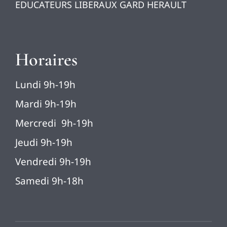
EDUCATEURS LIBERAUX GARD HERAULT
Horaires
Lundi 9h-19h
Mardi 9h-19h
Mercredi 9h-19h
Jeudi 9h-19h
Vendredi 9h-19h
Samedi 9h-18h